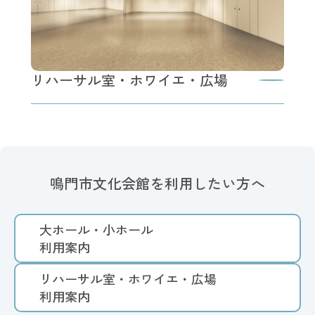
リハーサル室・ホワイエ・広場
鳴門市文化会館を
利用したい方へ
大ホール・小ホール
利用案内
リハーサル室・ホワイエ・広場
利用案内