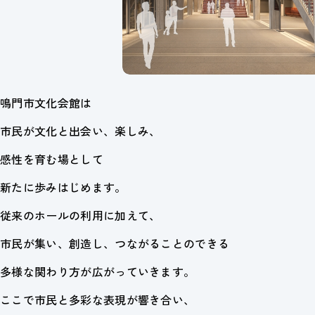
鳴門市文化会館は
市民が文化と出会い、楽しみ、
感性を育む場として
新たに歩みはじめます。
従来のホールの利用に加えて、
市民が集い、創造し、つながることのできる
多様な関わり方が広がっていきます。
ここで市民と多彩な表現が響き合い、