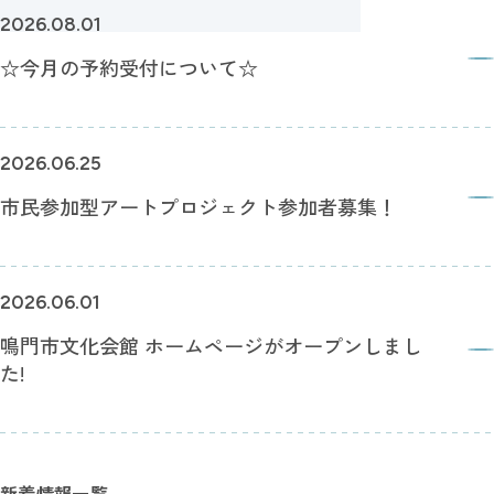
2026.08.01
☆今月の予約受付について☆
2026.06.25
市民参加型アートプロジェクト参加者募集！
2026.06.01
鳴門市文化会館 ホームページがオープンしまし
た!
新着情報一覧