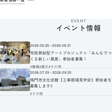
EVENT
イベント情報
2026.06.25 - 2026.08.31
市民参加型アートプロジェクト「みんなでつ
くる新しい風景」参加者募集！
舞踊
展示
その他
2026.07.29 - 2026.09.25
鳴門市文化会館【工事現場見学会】参加者を
募集します‼
その他