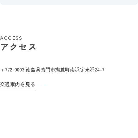
ACCESS
アクセス
〒772-0003
徳島県鳴門市撫養町南浜字東浜24-7
交通案内を見る