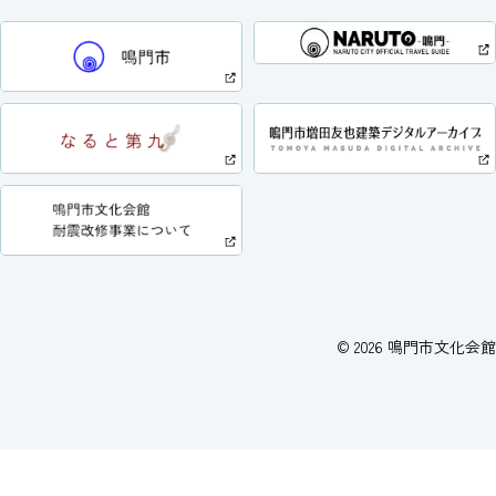
©
2026
鳴門市文化会館