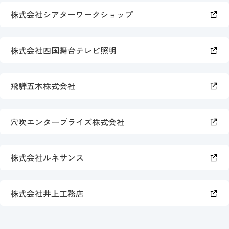
株式会社シアターワークショップ
株式会社四国舞台テレビ照明
飛騨五木株式会社
穴吹エンタープライズ株式会社
株式会社ルネサンス
株式会社井上工務店